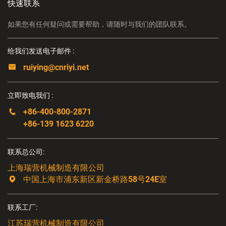
快速联系
如果您有任何疑问或需要帮助，请随时与我们的团队联系。
给我们发送电子邮件 :
ruiying@cnriyi.net
立即致电我们 :
+86-400-800-2871
+86-139 1623 6220
联系总公司:
上海瑞营机械制造有限公司
中国上海市浦东新区新金桥路58号24E室
联系工厂:
江苏瑞营机械制造有限公司