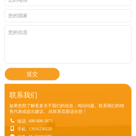
联系我们
如果您想了解更多关于我们的信息，询问问题、联系我们的销
售代表或提出建议。 此联系页面适合您！
400-800-2871
电话:
13916236220
手机: