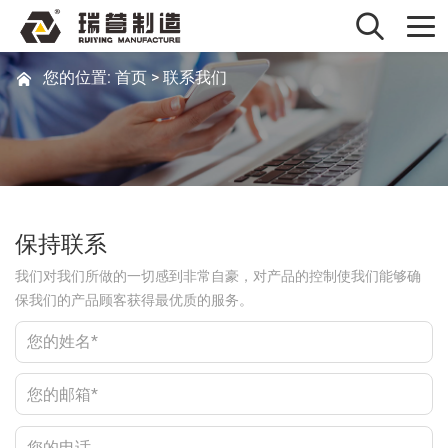
您的位置:
首页
>
联系我们
保持联系
我们对我们所做的一切感到非常自豪，对产品的控制使我们能够确
保我们的产品顾客获得最优质的服务。